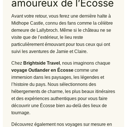
amoureux de l’Écosse
Avant votre retour, vous ferez une dernière halte à
Midhope Castle, connu des fans comme la célèbre
demeure de Lallybroch. Même si le château ne se
visite que de l’extérieur, le lieu reste
particulièrement émouvant pour tous ceux qui ont
suivi les aventures de Jamie et Claire.
Chez
Brightside Travel
, nous imaginons chaque
voyage Outlander en Écosse
comme une
immersion dans les paysages, les légendes et
l’histoire du pays. Nous sélectionnons des
hébergements de charme, les plus beaux itinéraires
et des expériences authentiques pour vous faire
découvrir une Écosse bien au-delà des lieux de
tournage.
Découvrez également nos voyages sur mesure en