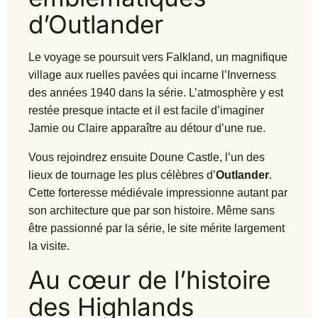
d’Outlander
Le voyage se poursuit vers Falkland, un magnifique
village aux ruelles pavées qui incarne l’Inverness
des années 1940 dans la série. L’atmosphère y est
restée presque intacte et il est facile d’imaginer
Jamie ou Claire apparaître au détour d’une rue.
Vous rejoindrez ensuite Doune Castle, l’un des
lieux de tournage les plus célèbres d’
Outlander
.
Cette forteresse médiévale impressionne autant par
son architecture que par son histoire. Même sans
être passionné par la série, le site mérite largement
la visite.
Au cœur de l’histoire
des Highlands