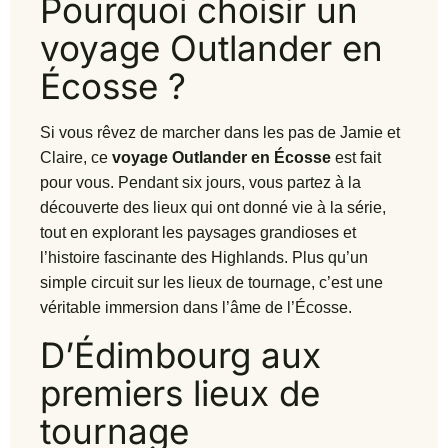
Pourquoi choisir un
voyage Outlander en
Écosse ?
Si vous rêvez de marcher dans les pas de Jamie et
Claire, ce
voyage Outlander en Écosse
est fait
pour vous. Pendant six jours, vous partez à la
découverte des lieux qui ont donné vie à la série,
tout en explorant les paysages grandioses et
l’histoire fascinante des Highlands. Plus qu’un
simple circuit sur les lieux de tournage, c’est une
véritable immersion dans l’âme de l’Écosse.
D’Édimbourg aux
premiers lieux de
tournage