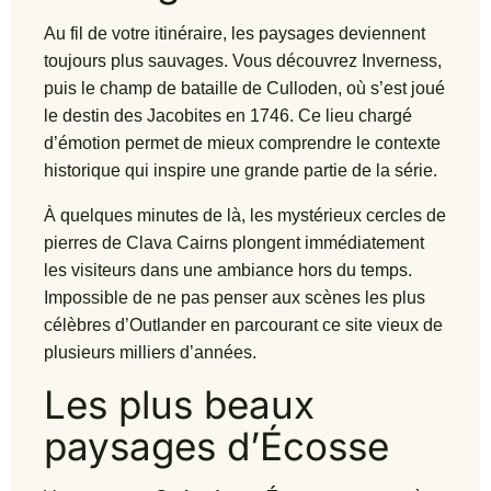
Au fil de votre itinéraire, les paysages deviennent
toujours plus sauvages. Vous découvrez Inverness,
puis le champ de bataille de Culloden, où s’est joué
le destin des Jacobites en 1746. Ce lieu chargé
d’émotion permet de mieux comprendre le contexte
historique qui inspire une grande partie de la série.
À quelques minutes de là, les mystérieux cercles de
pierres de Clava Cairns plongent immédiatement
les visiteurs dans une ambiance hors du temps.
Impossible de ne pas penser aux scènes les plus
célèbres d’Outlander en parcourant ce site vieux de
plusieurs milliers d’années.
Les plus beaux
paysages d’Écosse