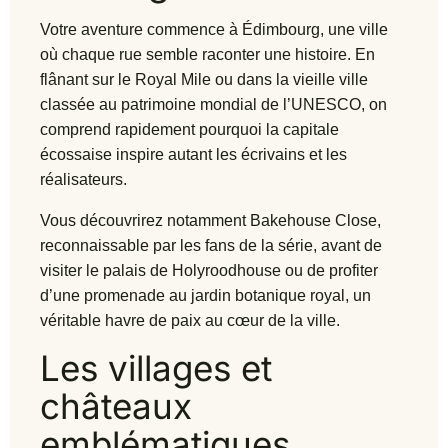
Votre aventure commence à Édimbourg, une ville
où chaque rue semble raconter une histoire. En
flânant sur le Royal Mile ou dans la vieille ville
classée au patrimoine mondial de l’UNESCO, on
comprend rapidement pourquoi la capitale
écossaise inspire autant les écrivains et les
réalisateurs.
Vous découvrirez notamment Bakehouse Close,
reconnaissable par les fans de la série, avant de
visiter le palais de Holyroodhouse ou de profiter
d’une promenade au jardin botanique royal, un
véritable havre de paix au cœur de la ville.
Les villages et
châteaux
emblématiques