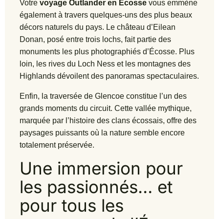
Votre
voyage Outlander en Écosse
vous emmène
également à travers quelques-uns des plus beaux
décors naturels du pays. Le château d’Eilean
Donan, posé entre trois lochs, fait partie des
monuments les plus photographiés d’Écosse. Plus
loin, les rives du Loch Ness et les montagnes des
Highlands dévoilent des panoramas spectaculaires.
Enfin, la traversée de Glencoe constitue l’un des
grands moments du circuit. Cette vallée mythique,
marquée par l’histoire des clans écossais, offre des
paysages puissants où la nature semble encore
totalement préservée.
Une immersion pour
les passionnés… et
pour tous les