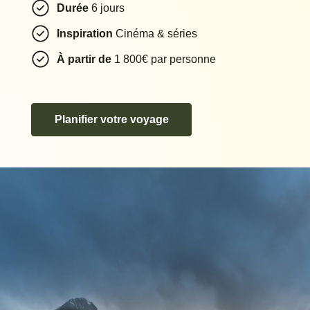
Durée
6 jours
Inspiration
Cinéma & séries
À partir de
1 800€ par personne
Planifier votre voyage