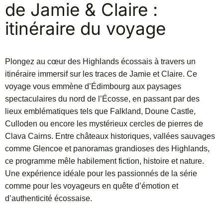
de Jamie & Claire :
itinéraire du voyage
Plongez au cœur des Highlands écossais à travers un
itinéraire immersif sur les traces de Jamie et Claire. Ce
voyage vous emmène d’Édimbourg aux paysages
spectaculaires du nord de l’Écosse, en passant par des
lieux emblématiques tels que Falkland, Doune Castle,
Culloden ou encore les mystérieux cercles de pierres de
Clava Cairns. Entre châteaux historiques, vallées sauvages
comme Glencoe et panoramas grandioses des Highlands,
ce programme mêle habilement fiction, histoire et nature.
Une expérience idéale pour les passionnés de la série
comme pour les voyageurs en quête d’émotion et
d’authenticité écossaise.